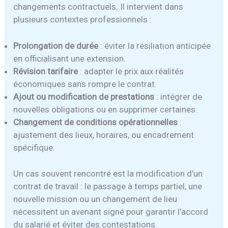
changements contractuels. Il intervient dans
plusieurs contextes professionnels :
Prolongation de durée
: éviter la résiliation anticipée
en officialisant une extension.
Révision tarifaire
: adapter le prix aux réalités
économiques sans rompre le contrat.
Ajout ou modification de prestations
: intégrer de
nouvelles obligations ou en supprimer certaines.
Changement de conditions opérationnelles
:
ajustement des lieux, horaires, ou encadrement
spécifique.
Un cas souvent rencontré est la modification d’un
contrat de travail : le passage à temps partiel, une
nouvelle mission ou un changement de lieu
nécessitent un avenant signé pour garantir l’accord
du salarié et éviter des contestations.