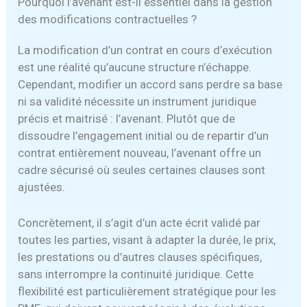
Pourquoi l’avenant est-il essentiel dans la gestion
des modifications contractuelles ?
La modification d’un contrat en cours d’exécution
est une réalité qu’aucune structure n’échappe.
Cependant, modifier un accord sans perdre sa base
ni sa validité nécessite un instrument juridique
précis et maitrisé : l’avenant. Plutôt que de
dissoudre l’engagement initial ou de repartir d’un
contrat entièrement nouveau, l’avenant offre un
cadre sécurisé où seules certaines clauses sont
ajustées.
Concrètement, il s’agit d’un acte écrit validé par
toutes les parties, visant à adapter la durée, le prix,
les prestations ou d’autres clauses spécifiques,
sans interrompre la continuité juridique. Cette
flexibilité est particulièrement stratégique pour les