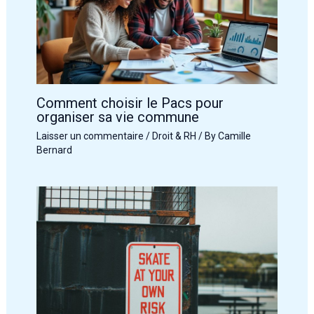
Comment choisir le Pacs pour
organiser sa vie commune
Laisser un commentaire
/
Droit & RH
/ By
Camille
Bernard