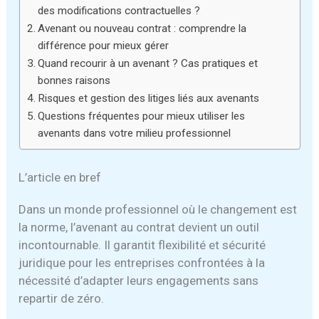
des modifications contractuelles ?
Avenant ou nouveau contrat : comprendre la
différence pour mieux gérer
Quand recourir à un avenant ? Cas pratiques et
bonnes raisons
Risques et gestion des litiges liés aux avenants
Questions fréquentes pour mieux utiliser les
avenants dans votre milieu professionnel
L’article en bref
Dans un monde professionnel où le changement est
la norme, l’avenant au contrat devient un outil
incontournable. Il garantit flexibilité et sécurité
juridique pour les entreprises confrontées à la
nécessité d’adapter leurs engagements sans
repartir de zéro.