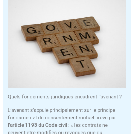
Quels fondements juridiques encadrent l’avenant ?
L’avenant s’appuie principalement sur le principe
fondamental du consentement mutuel prévu par
l’article 1193 du Code civil
: « les contrats ne
peuvent être modifiés ou révoqués que du