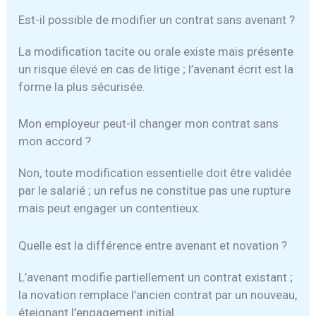
Est-il possible de modifier un contrat sans avenant ?
La modification tacite ou orale existe mais présente
un risque élevé en cas de litige ; l’avenant écrit est la
forme la plus sécurisée.
Mon employeur peut-il changer mon contrat sans
mon accord ?
Non, toute modification essentielle doit être validée
par le salarié ; un refus ne constitue pas une rupture
mais peut engager un contentieux.
Quelle est la différence entre avenant et novation ?
L’avenant modifie partiellement un contrat existant ;
la novation remplace l’ancien contrat par un nouveau,
éteignant l’engagement initial.