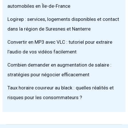
automobiles en Île-de-France
Logirep : services, logements disponibles et contact
dans la région de Suresnes et Nanterre
Convertir en MP3 avec VLC : tutoriel pour extraire
l’audio de vos vidéos facilement
Combien demander en augmentation de salaire :
stratégies pour négocier efficacement
Taux horaire couvreur au black : quelles réalités et
risques pour les consommateurs ?