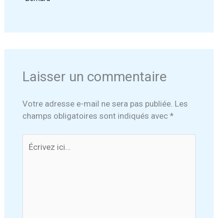
Laisser un commentaire
Votre adresse e-mail ne sera pas publiée.
Les
champs obligatoires sont indiqués avec
*
Écrivez
ici…