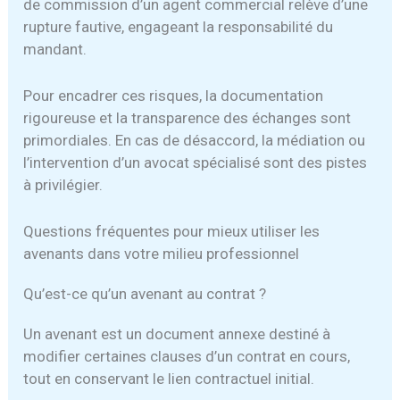
de commission d’un agent commercial relève d’une
rupture fautive, engageant la responsabilité du
mandant.
Pour encadrer ces risques, la documentation
rigoureuse et la transparence des échanges sont
primordiales. En cas de désaccord, la médiation ou
l’intervention d’un avocat spécialisé sont des pistes
à privilégier.
Questions fréquentes pour mieux utiliser les
avenants dans votre milieu professionnel
Qu’est-ce qu’un avenant au contrat ?
Un avenant est un document annexe destiné à
modifier certaines clauses d’un contrat en cours,
tout en conservant le lien contractuel initial.