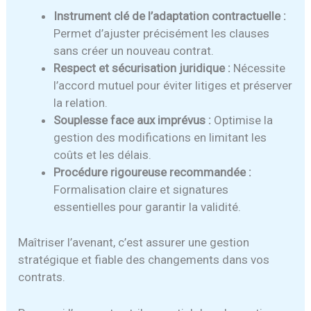
Instrument clé de l’adaptation contractuelle :
Permet d’ajuster précisément les clauses
sans créer un nouveau contrat.
Respect et sécurisation juridique :
Nécessite
l’accord mutuel pour éviter litiges et préserver
la relation.
Souplesse face aux imprévus :
Optimise la
gestion des modifications en limitant les
coûts et les délais.
Procédure rigoureuse recommandée :
Formalisation claire et signatures
essentielles pour garantir la validité.
Maîtriser l’avenant, c’est assurer une gestion
stratégique et fiable des changements dans vos
contrats.