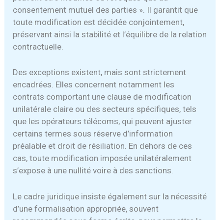
consentement mutuel des parties ». Il garantit que
toute modification est décidée conjointement,
préservant ainsi la stabilité et l’équilibre de la relation
contractuelle.
Des exceptions existent, mais sont strictement
encadrées. Elles concernent notamment les
contrats comportant une clause de modification
unilatérale claire ou des secteurs spécifiques, tels
que les opérateurs télécoms, qui peuvent ajuster
certains termes sous réserve d’information
préalable et droit de résiliation. En dehors de ces
cas, toute modification imposée unilatéralement
s’expose à une nullité voire à des sanctions.
Le cadre juridique insiste également sur la nécessité
d’une formalisation appropriée, souvent