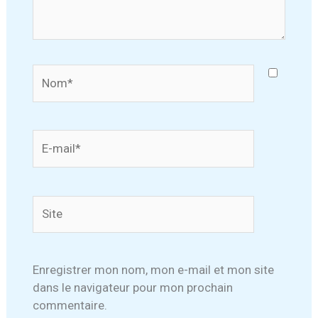
Nom*
E-
mail*
Site
Enregistrer mon nom, mon e-mail et mon site
dans le navigateur pour mon prochain
commentaire.