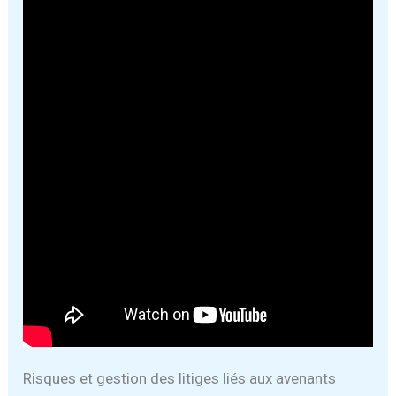
Risques et gestion des litiges liés aux avenants