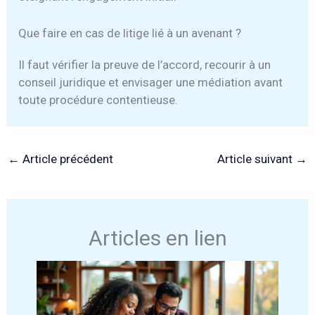
Que faire en cas de litige lié à un avenant ?
Il faut vérifier la preuve de l’accord, recourir à un
conseil juridique et envisager une médiation avant
toute procédure contentieuse.
←
Article précédent
Article suivant
→
Articles en lien