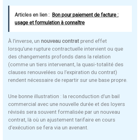
Articles en lien :
Bon pour paiement de facture :
usage et formulation à connaître
À l’inverse, un
nouveau contrat
prend effet
lorsqu’une rupture contractuelle intervient ou que
des changements profonds dans la relation
(comme un tiers intervenant, la quasi-totalité des
clauses renouvelées ou l’expiration du contrat)
rendent nécessaire de repartir sur une base propre.
Une bonne illustration : la reconduction d’un bail
commercial avec une nouvelle durée et des loyers
révisés sera souvent formalisée par un nouveau
contrat, là où un ajustement tarifaire en cours
d’exécution se fera via un avenant.