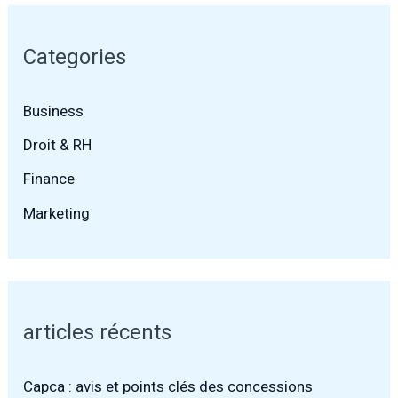
Categories
Business
Droit & RH
Finance
Marketing
articles récents
Capca : avis et points clés des concessions