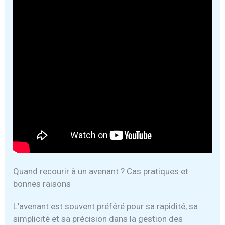
Quand recourir à un avenant ? Cas pratiques et
bonnes raisons
L’avenant est souvent préféré pour sa rapidité, sa
simplicité et sa précision dans la gestion des