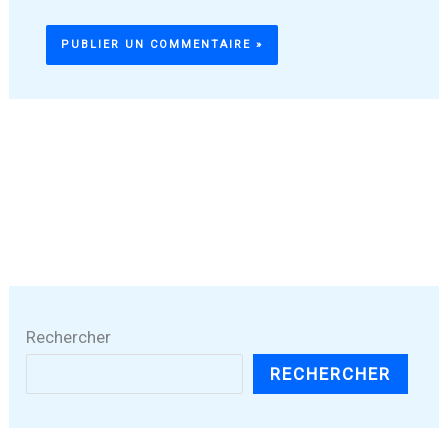
Rechercher
RECHERCHER