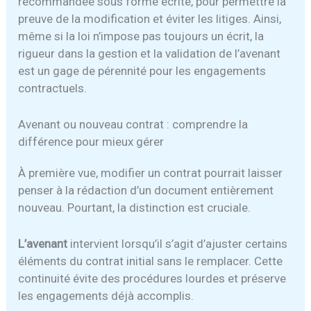
recommandée sous forme écrite, pour permettre la
preuve de la modification et éviter les litiges. Ainsi,
même si la loi n’impose pas toujours un écrit, la
rigueur dans la gestion et la validation de l’avenant
est un gage de pérennité pour les engagements
contractuels.
Avenant ou nouveau contrat : comprendre la
différence pour mieux gérer
À première vue, modifier un contrat pourrait laisser
penser à la rédaction d’un document entièrement
nouveau. Pourtant, la distinction est cruciale.
L’avenant
intervient lorsqu’il s’agit d’ajuster certains
éléments du contrat initial sans le remplacer. Cette
continuité évite des procédures lourdes et préserve
les engagements déjà accomplis.