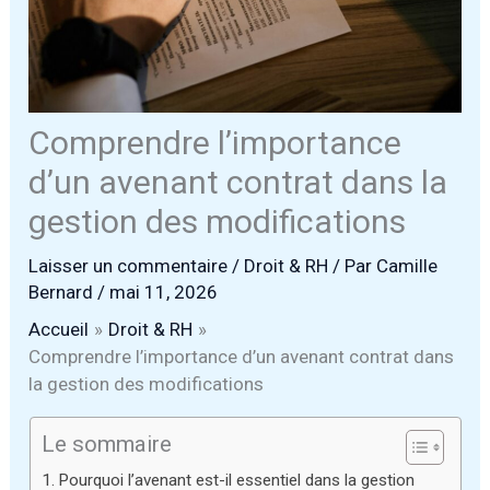
Comprendre l’importance
d’un avenant contrat dans la
gestion des modifications
Laisser un commentaire
/
Droit & RH
/ Par
Camille
Bernard
/
mai 11, 2026
Accueil
Droit & RH
Comprendre l’importance d’un avenant contrat dans
la gestion des modifications
Le sommaire
Pourquoi l’avenant est-il essentiel dans la gestion