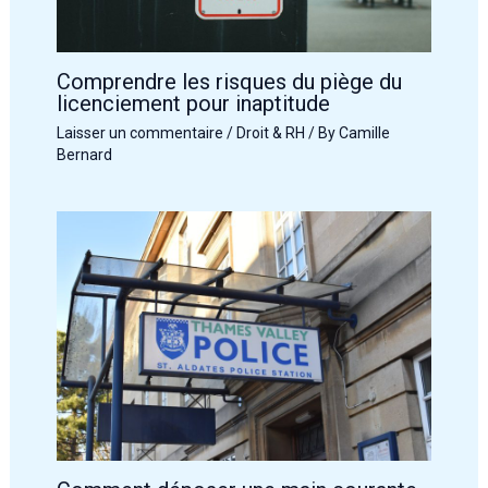
Comprendre les risques du piège du
licenciement pour inaptitude
Laisser un commentaire
/
Droit & RH
/ By
Camille
Bernard