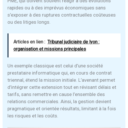
PME, qui doivent souvent réagir à des évolutions
rapides ou à des imprévus économiques sans
s’exposer à des ruptures contractuelles coûteuses
ou des litiges longs.
Articles en lien :
Tribunal judiciaire de lyon :
organisation et missions principales
Un exemple classique est celui d’une société
prestataire informatique qui, en cours de contrat
triennal, étend la mission initiale. L’avenant permet
d’intégrer cette extension tout en révisant délais et
tarifs, sans remettre en cause l’ensemble des
relations commerciales. Ainsi, la gestion devient
pragmatique et orientée résultats, limitant à la fois
les risques et les coûts.