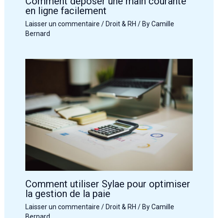
Comment déposer une main courante
en ligne facilement
Laisser un commentaire
/
Droit & RH
/ By
Camille
Bernard
Comment utiliser Sylae pour optimiser
la gestion de la paie
Laisser un commentaire
/
Droit & RH
/ By
Camille
Bernard