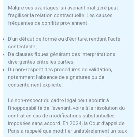
Malgré ses avantages, un avenant mal géré peut
fragiliser la relation contractuelle. Les causes
fréquentes de conflits proviennent :
D’un défaut de forme ou d’écriture, rendant l’acte
contestable.
De clauses floues générant des interprétations
divergentes entre les parties.
Du non-respect des procédures de validation,
notamment l’absence de signatures ou de
consentement explicite.
Le non-respect du cadre légal peut aboutir à
l’inopposabilité de l’avenant, voire à la résolution du
contrat en cas de modifications substantielles
imposées sans accord. En 2024, la Cour d’appel de
Paris a rappelé que modifier unilatéralement un taux