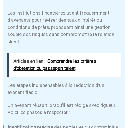
Les institutions financières usent fréquemment
d’avenants pour réviser des taux d’intérêt ou
conditions de prêts, proposant ainsi une gestion
souple des risques sans compromettre la relation
client.
Articles en lien :
Comprendre les critères
d’obtention du passeport talent
Les étapes indispensables à la rédaction d’un
avenant fiable
Un avenant réussit lorsqu’il est rédigé avec rigueur.
Voici les phases à respecter :
Identification précise
des parties et du contrat initial