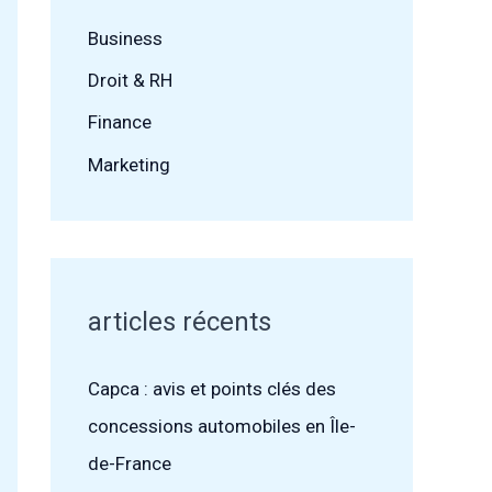
Business
Droit & RH
Finance
Marketing
articles récents
Capca : avis et points clés des
concessions automobiles en Île-
de-France