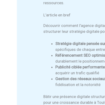
ressources.
L’article en bref
Découvrir comment l’agence digital
structurer leur stratégie digitale 
Stratégie digitale pensée su
spécifiques de chaque entre
Référencement SEO optimis
durablement le positionnem
Publicité ciblée performante
acquérir un trafic qualifié
Gestion des réseaux sociaux
fidélisation et la notoriété
Bâtir une présence digitale struct
pour une croissance durable à Tou