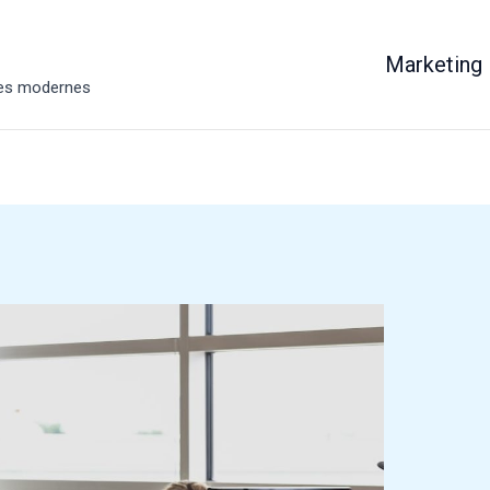
Marketing
ises modernes