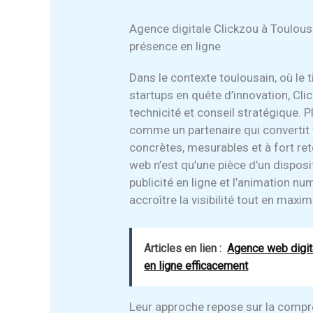
Agence digitale Clickzou à Toulous
présence en ligne
Dans le contexte toulousain, où le
startups en quête d’innovation, Clic
technicité et conseil stratégique. P
comme un partenaire qui convertit
concrètes, mesurables et à fort ret
web n’est qu’une pièce d’un disposit
publicité en ligne et l’animation nu
accroître la visibilité tout en maxi
Articles en lien :
Agence web digit
en ligne efficacement
Leur approche repose sur la compré