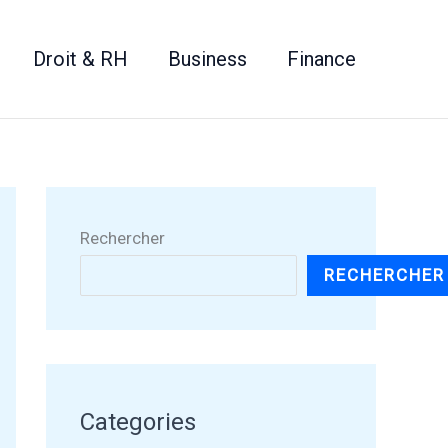
Droit & RH
Business
Finance
Rechercher
RECHERCHER
Categories