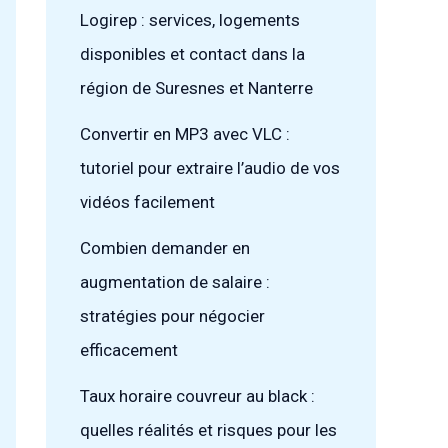
Logirep : services, logements
disponibles et contact dans la
région de Suresnes et Nanterre
Convertir en MP3 avec VLC :
tutoriel pour extraire l’audio de vos
vidéos facilement
Combien demander en
augmentation de salaire :
stratégies pour négocier
efficacement
Taux horaire couvreur au black :
quelles réalités et risques pour les