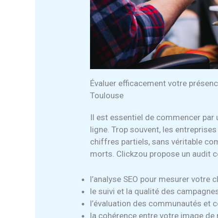
Évaluer efficacement votre présence
Toulouse
Il est essentiel de commencer par un
ligne. Trop souvent, les entreprise
chiffres partiels, sans véritable c
morts. Clickzou propose un audit c
l’analyse SEO pour mesurer votre 
le suivi et la qualité des campagnes
l’évaluation des communautés et c
la cohérence entre votre image de m