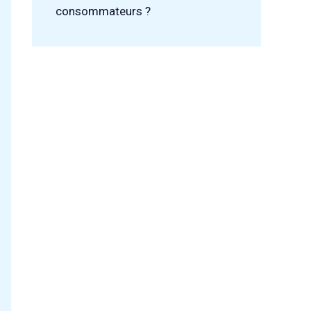
consommateurs ?