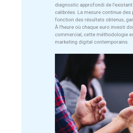
diagnostic approfondi de l’existan
calibrées. La mesure continue des 
fonction des résultats obtenus, ga
À l’heure où chaque euro investi d
commercial, cette méthodologie es
marketing digital contemporains.