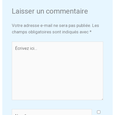
Laisser un commentaire
Votre adresse e-mail ne sera pas publiée.
Les
champs obligatoires sont indiqués avec
*
Écrivez
ici…
Nom*