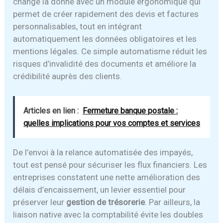
change la donne avec un module ergonomique qui
permet de créer rapidement des devis et factures
personnalisables, tout en intégrant
automatiquement les données obligatoires et les
mentions légales. Ce simple automatisme réduit les
risques d’invalidité des documents et améliore la
crédibilité auprès des clients.
Articles en lien :
Fermeture banque postale :
quelles implications pour vos comptes et services
De l’envoi à la relance automatisée des impayés,
tout est pensé pour sécuriser les flux financiers. Les
entreprises constatent une nette amélioration des
délais d’encaissement, un levier essentiel pour
préserver leur
gestion de trésorerie
. Par ailleurs, la
liaison native avec la comptabilité évite les doubles