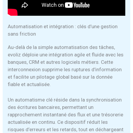
Automatisation et intégration : clés d’une gestion
sans friction
Au-delà de la simple automatisation des tâches,
evoliz déploie une intégration agile et fluide avec les
banques, CRM et autres logiciels métiers. Cette
interconnexion supprime les ruptures d’information
et facilite un pilotage global basé sur la donnée
fiable et actualisée.
Un automatisme clé réside dans la synchronisation
des écritures bancaires, permettant un
rapprochement instantané des flux et une trésorerie
actualisée en continu. Ce dispositif réduit les
risques d’erreurs et les retards, tout en déchargeant