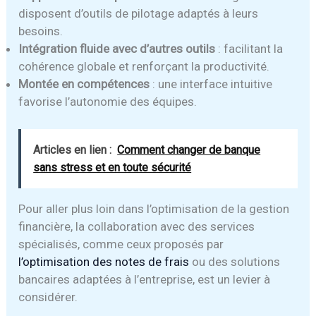
disposent d’outils de pilotage adaptés à leurs
besoins.
Intégration fluide avec d’autres outils
: facilitant la
cohérence globale et renforçant la productivité.
Montée en compétences
: une interface intuitive
favorise l’autonomie des équipes.
Articles en lien :
Comment changer de banque
sans stress et en toute sécurité
Pour aller plus loin dans l’optimisation de la gestion
financière, la collaboration avec des services
spécialisés, comme ceux proposés par
l’optimisation des notes de frais
ou des solutions
bancaires adaptées à l’entreprise, est un levier à
considérer.