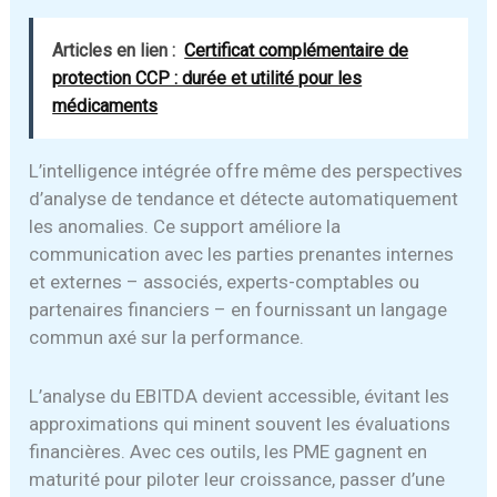
Articles en lien :
Certificat complémentaire de
protection CCP : durée et utilité pour les
médicaments
L’intelligence intégrée offre même des perspectives
d’analyse de tendance et détecte automatiquement
les anomalies. Ce support améliore la
communication avec les parties prenantes internes
et externes – associés, experts-comptables ou
partenaires financiers – en fournissant un langage
commun axé sur la performance.
L’analyse du EBITDA devient accessible, évitant les
approximations qui minent souvent les évaluations
financières. Avec ces outils, les PME gagnent en
maturité pour piloter leur croissance, passer d’une