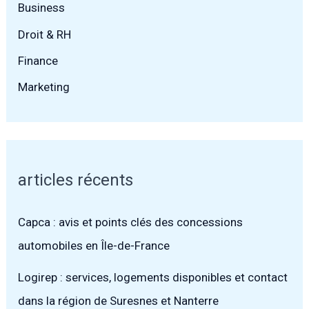
Business
Droit & RH
Finance
Marketing
articles récents
Capca : avis et points clés des concessions
automobiles en Île-de-France
Logirep : services, logements disponibles et contact
dans la région de Suresnes et Nanterre