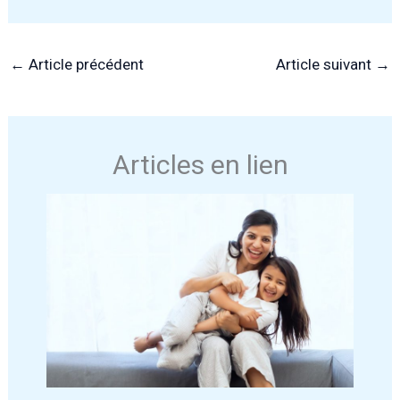
←
Article précédent
Article suivant
→
Articles en lien