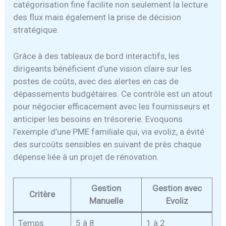
catégorisation fine facilite non seulement la lecture
des flux mais également la prise de décision
stratégique.
Grâce à des tableaux de bord interactifs, les
dirigeants bénéficient d’une vision claire sur les
postes de coûts, avec des alertes en cas de
dépassements budgétaires. Ce contrôle est un atout
pour négocier efficacement avec les fournisseurs et
anticiper les besoins en trésorerie. Evoquons
l’exemple d’une PME familiale qui, via evoliz, a évité
des surcoûts sensibles en suivant de près chaque
dépense liée à un projet de rénovation.
Gestion
Gestion avec
Critère
Manuelle
Evoliz
Temps
5 à 8
1 à 2