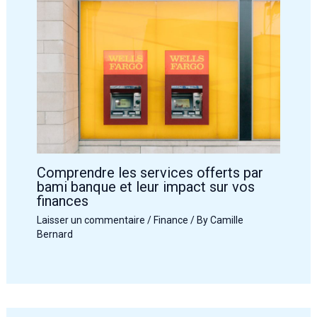
Comprendre les services offerts par
bami banque et leur impact sur vos
finances
Laisser un commentaire
/
Finance
/ By
Camille
Bernard