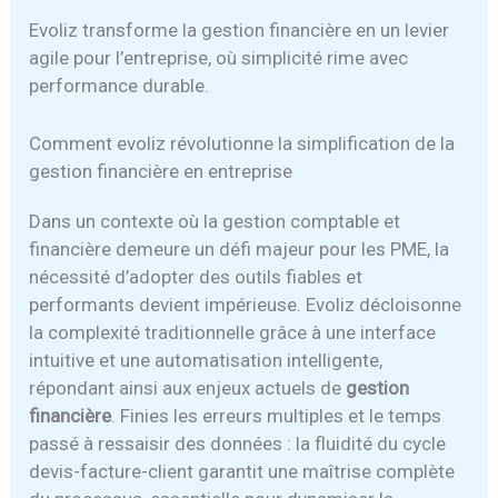
Evoliz transforme la gestion financière en un levier
agile pour l’entreprise, où simplicité rime avec
performance durable.
Comment evoliz révolutionne la simplification de la
gestion financière en entreprise
Dans un contexte où la gestion comptable et
financière demeure un défi majeur pour les PME, la
nécessité d’adopter des outils fiables et
performants devient impérieuse. Evoliz décloisonne
la complexité traditionnelle grâce à une interface
intuitive et une automatisation intelligente,
répondant ainsi aux enjeux actuels de
gestion
financière
. Finies les erreurs multiples et le temps
passé à ressaisir des données : la fluidité du cycle
devis-facture-client garantit une maîtrise complète