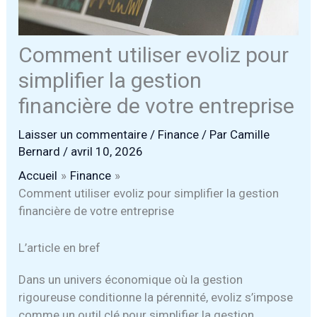
Comment utiliser evoliz pour
simplifier la gestion
financière de votre entreprise
Laisser un commentaire
/
Finance
/ Par
Camille
Bernard
/
avril 10, 2026
Accueil
Finance
Comment utiliser evoliz pour simplifier la gestion
financière de votre entreprise
L’article en bref
Dans un univers économique où la gestion
rigoureuse conditionne la pérennité, evoliz s’impose
comme un outil clé pour simplifier la gestion