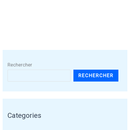
Rechercher
RECHERCHER
Categories