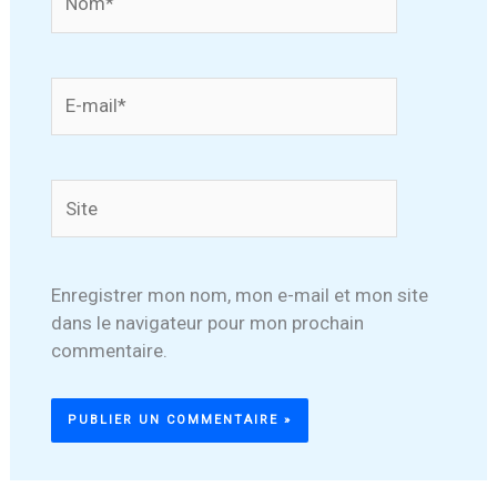
E-
mail*
Site
Enregistrer mon nom, mon e-mail et mon site
dans le navigateur pour mon prochain
commentaire.