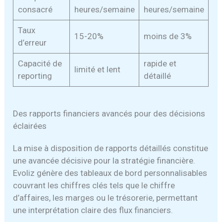
consacré
heures/semaine
heures/semaine
Taux
15-20%
moins de 3%
d’erreur
Capacité de
rapide et
limité et lent
reporting
détaillé
Des rapports financiers avancés pour des décisions
éclairées
La mise à disposition de rapports détaillés constitue
une avancée décisive pour la stratégie financière.
Evoliz génère des tableaux de bord personnalisables
couvrant les chiffres clés tels que le chiffre
d’affaires, les marges ou le trésorerie, permettant
une interprétation claire des flux financiers.