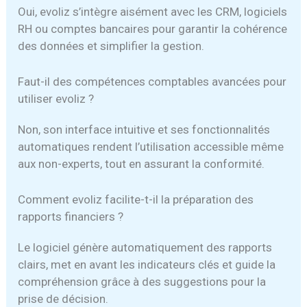
Oui, evoliz s’intègre aisément avec les CRM, logiciels
RH ou comptes bancaires pour garantir la cohérence
des données et simplifier la gestion.
Faut-il des compétences comptables avancées pour
utiliser evoliz ?
Non, son interface intuitive et ses fonctionnalités
automatiques rendent l’utilisation accessible même
aux non-experts, tout en assurant la conformité.
Comment evoliz facilite-t-il la préparation des
rapports financiers ?
Le logiciel génère automatiquement des rapports
clairs, met en avant les indicateurs clés et guide la
compréhension grâce à des suggestions pour la
prise de décision.