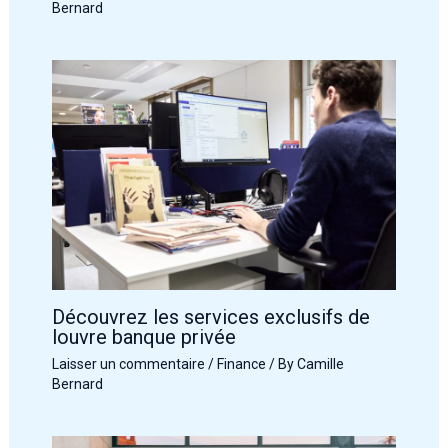
Bernard
Découvrez les services exclusifs de
louvre banque privée
Laisser un commentaire
/
Finance
/ By
Camille
Bernard