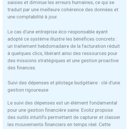
saisies et diminue les erreurs humaines, ce qui se
traduit par une meilleure cohérence des données et
une comptabilité à jour.
Le cas d’une entreprise éco-responsable ayant
adopté ce système illustre les bénéfices concrets :
un traitement hebdomadaire de la facturation réduit
à quelques clics, libérant ainsi des ressources pour
des missions stratégiques et une gestion proactive
des finances.
Suivi des dépenses et pilotage budgétaire : clé d’une
gestion rigoureuse
Le suivi des dépenses est un élément fondamental
pour une gestion financière saine. Evoliz propose
des outils intuitifs permettant de capturer et classer
les mouvements financiers en temps réel. Cette