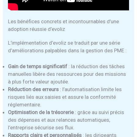
Les bénéfices concrets et incontournables d’une
adoption réussie d’evoliz
L’implémentation d’evoliz se traduit par une série
d’améliorations palpables dans la gestion des PME :
Gain de temps significatif
: la réduction des tâches
manuelles libère des ressources pour des missions
à plus forte valeur ajoutée.
Réduction des erreurs
: l’automatisation limite les
risques liés aux saisies et assure la conformité
réglementaire.
Optimisation de la trésorerie
: grâce au suivi précis
des dépenses et aux relances automatiques,
l’entreprise sécurise ses flux.
Rapports clairs et personnalisés
: les dirigeants