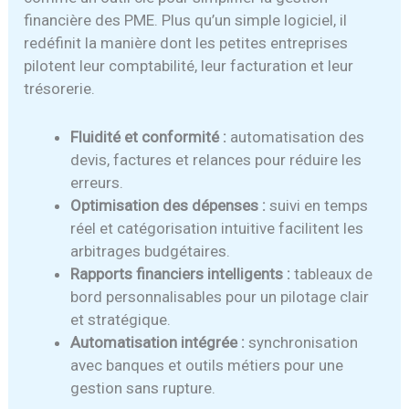
financière des PME. Plus qu’un simple logiciel, il
redéfinit la manière dont les petites entreprises
pilotent leur comptabilité, leur facturation et leur
trésorerie.
Fluidité et conformité :
automatisation des
devis, factures et relances pour réduire les
erreurs.
Optimisation des dépenses :
suivi en temps
réel et catégorisation intuitive facilitent les
arbitrages budgétaires.
Rapports financiers intelligents :
tableaux de
bord personnalisables pour un pilotage clair
et stratégique.
Automatisation intégrée :
synchronisation
avec banques et outils métiers pour une
gestion sans rupture.