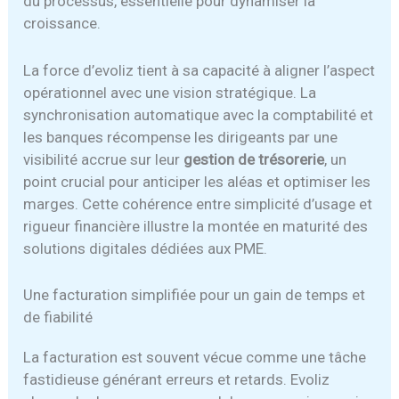
du processus, essentielle pour dynamiser la
croissance.
La force d’evoliz tient à sa capacité à aligner l’aspect
opérationnel avec une vision stratégique. La
synchronisation automatique avec la comptabilité et
les banques récompense les dirigeants par une
visibilité accrue sur leur
gestion de trésorerie
, un
point crucial pour anticiper les aléas et optimiser les
marges. Cette cohérence entre simplicité d’usage et
rigueur financière illustre la montée en maturité des
solutions digitales dédiées aux PME.
Une facturation simplifiée pour un gain de temps et
de fiabilité
La facturation est souvent vécue comme une tâche
fastidieuse générant erreurs et retards. Evoliz