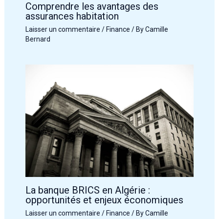
Comprendre les avantages des
assurances habitation
Laisser un commentaire
/
Finance
/ By
Camille
Bernard
La banque BRICS en Algérie :
opportunités et enjeux économiques
Laisser un commentaire
/
Finance
/ By
Camille