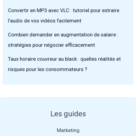
Convertir en MP3 avec VLC : tutoriel pour extraire
l’audio de vos vidéos facilement
Combien demander en augmentation de salaire :
stratégies pour négocier efficacement
Taux horaire couvreur au black : quelles réalités et
risques pour les consommateurs ?
Les guides
Marketing