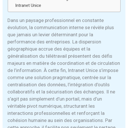
Intranet Unice
Dans un paysage professionnel en constante
évolution, la communication interne se révèle plus
que jamais un levier déterminant pour la
performance des entreprises. La dispersion
géographique accrue des équipes et la
généralisation du télétravail présentent des défis
majeurs en matière de coordination et de circulation
de l’information. À cette fin, Intranet Unice s’impose
comme une solution pragmatique, centrée sur la
centralisation des données, l’intégration d’outils
collaboratifs et la sécurisation des échanges. Il ne
s’agit pas simplement d’un portail, mais d’un
véritable pivot numérique, structurant les
interactions professionnelles et renforçant la
cohésion humaine au sein des organisations. Par
cette approche, il facilite non seulement le partage