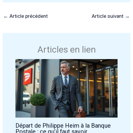
←
Article précédent
Article suivant
→
Articles en lien
Départ de Philippe Heim à la Banque
Postale : ce qu’il faut savoir