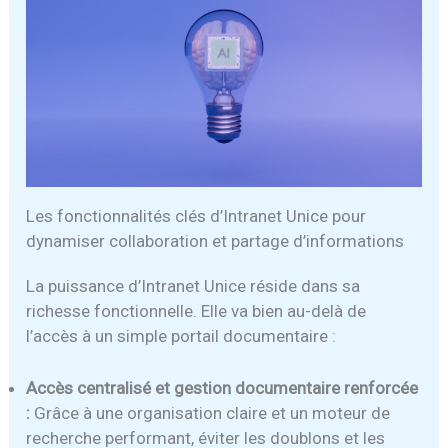
Les fonctionnalités clés d’Intranet Unice pour
dynamiser collaboration et partage d’informations
La puissance d’Intranet Unice réside dans sa
richesse fonctionnelle. Elle va bien au-delà de
l’accès à un simple portail documentaire :
Accès centralisé et gestion documentaire renforcée
:
Grâce à une organisation claire et un moteur de
recherche performant, éviter les doublons et les