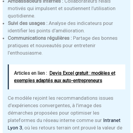
Ambassadeurs internes :
Collaborateurs relais
motivés qui impulsent et soutiennent l’utilisation
quotidienne.
Suivi des usages :
Analyse des indicateurs pour
identifier les points d’amélioration.
Communications régulières :
Partage des bonnes
pratiques et nouveautés pour entretenir
l’enthousiasme.
Articles en lien :
Devis Excel gratuit : modèles et
exemples adaptés aux auto-entrepreneurs
Ce modèle rejoint les recommandations issues
d’expériences convergentes, à l’image des
démarches proposées pour optimiser les
plateformes du réseau interne comme sur
Intranet
Lyon 3
, où les retours terrain ont prouvé la valeur de