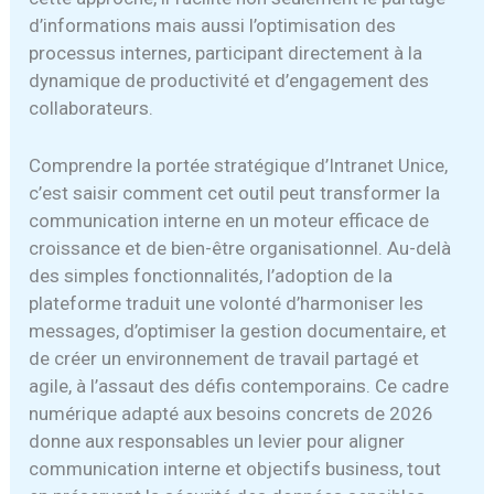
d’informations mais aussi l’optimisation des
processus internes, participant directement à la
dynamique de productivité et d’engagement des
collaborateurs.
Comprendre la portée stratégique d’Intranet Unice,
c’est saisir comment cet outil peut transformer la
communication interne en un moteur efficace de
croissance et de bien-être organisationnel. Au-delà
des simples fonctionnalités, l’adoption de la
plateforme traduit une volonté d’harmoniser les
messages, d’optimiser la gestion documentaire, et
de créer un environnement de travail partagé et
agile, à l’assaut des défis contemporains. Ce cadre
numérique adapté aux besoins concrets de 2026
donne aux responsables un levier pour aligner
communication interne et objectifs business, tout