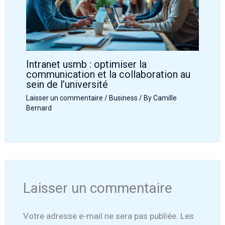
Intranet usmb : optimiser la
communication et la collaboration au
sein de l’université
Laisser un commentaire
/
Business
/ By
Camille
Bernard
Laisser un commentaire
Votre adresse e-mail ne sera pas publiée.
Les