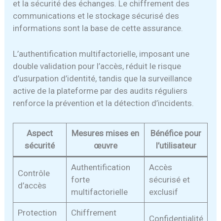
et la sécurité des échanges. Le chiffrement des
communications et le stockage sécurisé des
informations sont la base de cette assurance.
L’authentification multifactorielle, imposant une
double validation pour l’accès, réduit le risque
d’usurpation d’identité, tandis que la surveillance
active de la plateforme par des audits réguliers
renforce la prévention et la détection d’incidents.
Aspect
Mesures mises en
Bénéfice pour
sécurité
œuvre
l’utilisateur
Authentification
Accès
Contrôle
forte
sécurisé et
d’accès
multifactorielle
exclusif
Protection
Chiffrement
Confidentialité