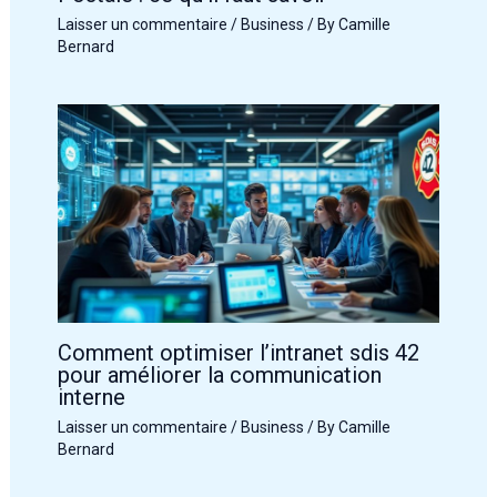
Laisser un commentaire
/
Business
/ By
Camille
Bernard
Comment optimiser l’intranet sdis 42
pour améliorer la communication
interne
Laisser un commentaire
/
Business
/ By
Camille
Bernard