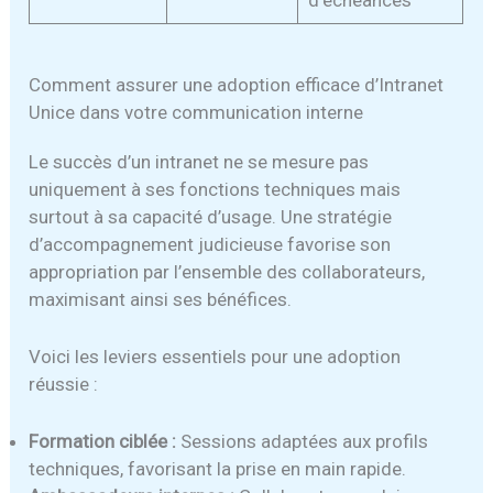
d’échéances
Comment assurer une adoption efficace d’Intranet
Unice dans votre communication interne
Le succès d’un intranet ne se mesure pas
uniquement à ses fonctions techniques mais
surtout à sa capacité d’usage. Une stratégie
d’accompagnement judicieuse favorise son
appropriation par l’ensemble des collaborateurs,
maximisant ainsi ses bénéfices.
Voici les leviers essentiels pour une adoption
réussie :
Formation ciblée :
Sessions adaptées aux profils
techniques, favorisant la prise en main rapide.