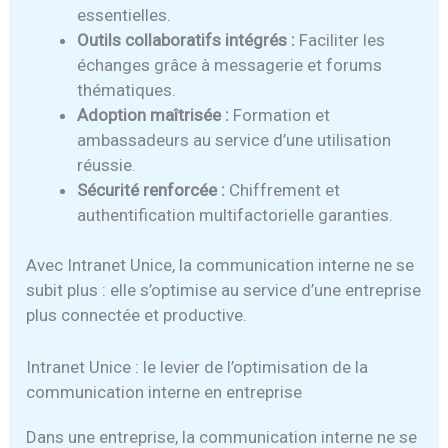
essentielles.
Outils collaboratifs intégrés :
Faciliter les
échanges grâce à messagerie et forums
thématiques.
Adoption maîtrisée :
Formation et
ambassadeurs au service d’une utilisation
réussie.
Sécurité renforcée :
Chiffrement et
authentification multifactorielle garanties.
Avec Intranet Unice, la communication interne ne se
subit plus : elle s’optimise au service d’une entreprise
plus connectée et productive.
Intranet Unice : le levier de l’optimisation de la
communication interne en entreprise
Dans une entreprise, la communication interne ne se