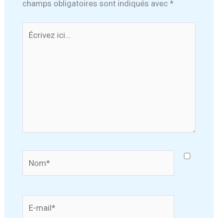
champs obligatoires sont indiqués avec
*
Écrivez
ici…
Nom*
E-
mail*