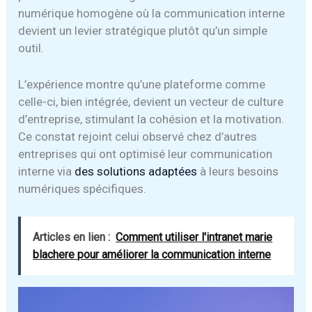
numérique homogène où la communication interne
devient un levier stratégique plutôt qu’un simple
outil.
L’expérience montre qu’une plateforme comme
celle-ci, bien intégrée, devient un vecteur de culture
d’entreprise, stimulant la cohésion et la motivation.
Ce constat rejoint celui observé chez d’autres
entreprises qui ont optimisé leur communication
interne via
des solutions adaptées
à leurs besoins
numériques spécifiques.
Articles en lien :
Comment utiliser l'intranet marie
blachere pour améliorer la communication interne