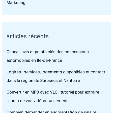
Marketing
articles récents
Capca : avis et points clés des concessions
automobiles en Île-de-France
Logirep : services, logements disponibles et contact
dans la région de Suresnes et Nanterre
Convertir en MP3 avec VLC : tutoriel pour extraire
l’audio de vos vidéos facilement
Combien demander en augmentation de salaire :