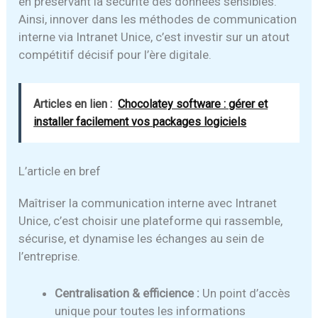
en préservant la sécurité des données sensibles.
Ainsi, innover dans les méthodes de communication
interne via Intranet Unice, c’est investir sur un atout
compétitif décisif pour l’ère digitale.
Articles en lien :
Chocolatey software : gérer et
installer facilement vos packages logiciels
L’article en bref
Maîtriser la communication interne avec Intranet
Unice, c’est choisir une plateforme qui rassemble,
sécurise, et dynamise les échanges au sein de
l’entreprise.
Centralisation & efficience :
Un point d’accès
unique pour toutes les informations