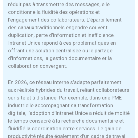
réduit pas à transmettre des messages, elle
conditionne la fluidité des opérations et
l’engagement des collaborateurs. L’éparpillement
des canaux traditionnels engendre souvent
duplication, perte d’information et inefficience.
Intranet Unice répond à ces problématiques en
offrant une solution centralisée où le partage
d’informations, la gestion documentaire et la
collaboration convergent.
En 2026, ce réseau interne s’adapte parfaitement
aux réalités hybrides du travail, reliant collaborateurs
sur site et à distance. Par exemple, dans une PME
industrielle accompagnant sa transformation
digitale, l’adoption d’Intranet Unice a réduit de moitié
le temps consacré à la recherche documentaire et
fluidifié la coordination entre services. Le gain de
productivité résulte également d’un cadre de travail