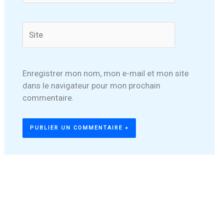
Site
Enregistrer mon nom, mon e-mail et mon site
dans le navigateur pour mon prochain
commentaire.