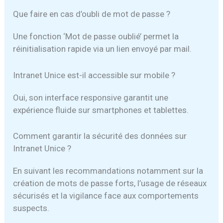
Que faire en cas d’oubli de mot de passe ?
Une fonction ‘Mot de passe oublié’ permet la
réinitialisation rapide via un lien envoyé par mail.
Intranet Unice est-il accessible sur mobile ?
Oui, son interface responsive garantit une
expérience fluide sur smartphones et tablettes.
Comment garantir la sécurité des données sur
Intranet Unice ?
En suivant les recommandations notamment sur la
création de mots de passe forts, l’usage de réseaux
sécurisés et la vigilance face aux comportements
suspects.