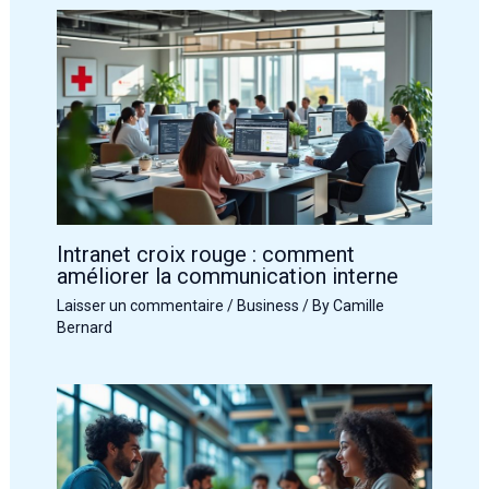
Intranet croix rouge : comment
améliorer la communication interne
Laisser un commentaire
/
Business
/ By
Camille
Bernard