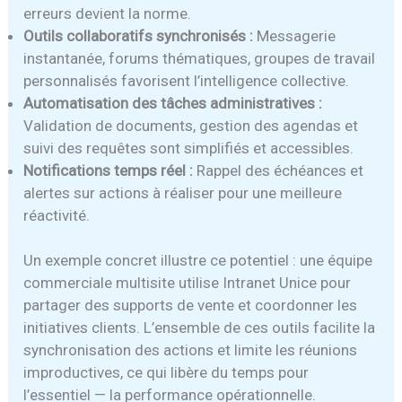
erreurs devient la norme.
Outils collaboratifs synchronisés :
Messagerie
instantanée, forums thématiques, groupes de travail
personnalisés favorisent l’intelligence collective.
Automatisation des tâches administratives :
Validation de documents, gestion des agendas et
suivi des requêtes sont simplifiés et accessibles.
Notifications temps réel :
Rappel des échéances et
alertes sur actions à réaliser pour une meilleure
réactivité.
Un exemple concret illustre ce potentiel : une équipe
commerciale multisite utilise Intranet Unice pour
partager des supports de vente et coordonner les
initiatives clients. L’ensemble de ces outils facilite la
synchronisation des actions et limite les réunions
improductives, ce qui libère du temps pour
l’essentiel — la performance opérationnelle.