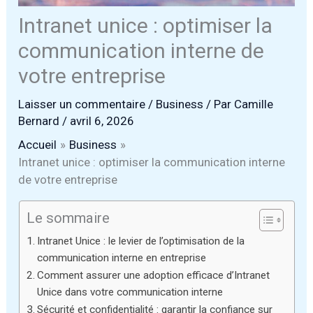
Intranet unice : optimiser la
communication interne de
votre entreprise
Laisser un commentaire
/
Business
/ Par
Camille
Bernard
/
avril 6, 2026
Accueil
Business
Intranet unice : optimiser la communication interne
de votre entreprise
Le sommaire
Intranet Unice : le levier de l’optimisation de la
communication interne en entreprise
Comment assurer une adoption efficace d’Intranet
Unice dans votre communication interne
Sécurité et confidentialité : garantir la confiance sur