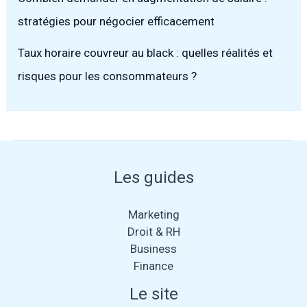
stratégies pour négocier efficacement
Taux horaire couvreur au black : quelles réalités et
risques pour les consommateurs ?
Les guides
Marketing
Droit & RH
Business
Finance
Le site