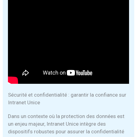
Sécurité et confidentialité : garantir la confiance sur
Intranet Unice
Dans un contexte où la protection des données est
un enjeu majeur, Intranet Unice intègre des
dispositifs robustes pour assurer la confidentialité