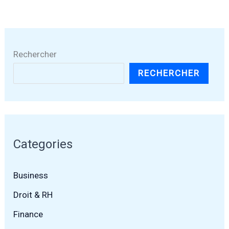
Rechercher
RECHERCHER
Categories
Business
Droit & RH
Finance