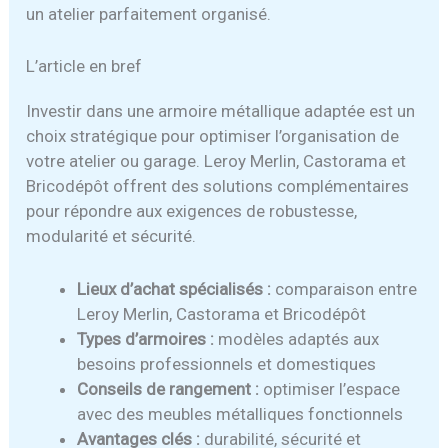
un atelier parfaitement organisé.
L’article en bref
Investir dans une armoire métallique adaptée est un
choix stratégique pour optimiser l’organisation de
votre atelier ou garage. Leroy Merlin, Castorama et
Bricodépôt offrent des solutions complémentaires
pour répondre aux exigences de robustesse,
modularité et sécurité.
Lieux d’achat spécialisés :
comparaison entre
Leroy Merlin, Castorama et Bricodépôt
Types d’armoires :
modèles adaptés aux
besoins professionnels et domestiques
Conseils de rangement :
optimiser l’espace
avec des meubles métalliques fonctionnels
Avantages clés :
durabilité, sécurité et