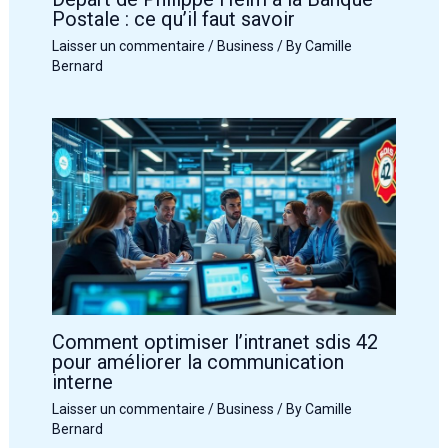
Postale : ce qu’il faut savoir
Laisser un commentaire
/
Business
/ By
Camille
Bernard
Comment optimiser l’intranet sdis 42
pour améliorer la communication
interne
Laisser un commentaire
/
Business
/ By
Camille
Bernard