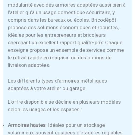
modularité avec des armoires adaptées aussi bien à
l’atelier qu’à un usage domestique sécuritaire, y
compris dans les bureaux ou écoles. Bricodépôt
propose des solutions économiques et robustes,
idéales pour les entrepreneurs et bricoleurs
cherchant un excellent rapport qualité-prix. Chaque
enseigne propose un ensemble de services comme
le retrait rapide en magasin ou des options de
livraison adaptées.
Les différents types d’armoires métalliques
adaptées à votre atelier ou garage
L’offre disponible se décline en plusieurs modèles
selon les usages et les espaces :
Armoires hautes
: Idéales pour un stockage
volumineux, souvent équipées d’étagères réglables