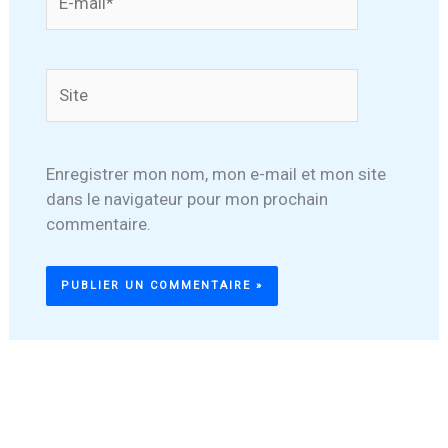
mail*
Site
Enregistrer mon nom, mon e-mail et mon site
dans le navigateur pour mon prochain
commentaire.