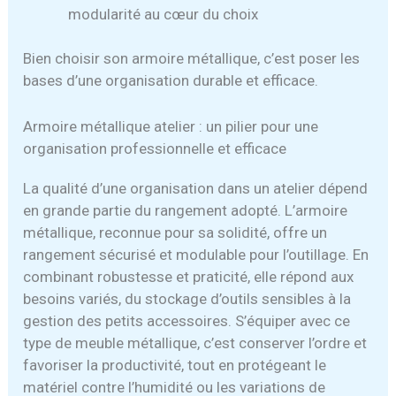
modularité au cœur du choix
Bien choisir son armoire métallique, c’est poser les
bases d’une organisation durable et efficace.
Armoire métallique atelier : un pilier pour une
organisation professionnelle et efficace
La qualité d’une organisation dans un atelier dépend
en grande partie du rangement adopté. L’armoire
métallique, reconnue pour sa solidité, offre un
rangement sécurisé et modulable pour l’outillage. En
combinant robustesse et praticité, elle répond aux
besoins variés, du stockage d’outils sensibles à la
gestion des petits accessoires. S’équiper avec ce
type de meuble métallique, c’est conserver l’ordre et
favoriser la productivité, tout en protégeant le
matériel contre l’humidité ou les variations de