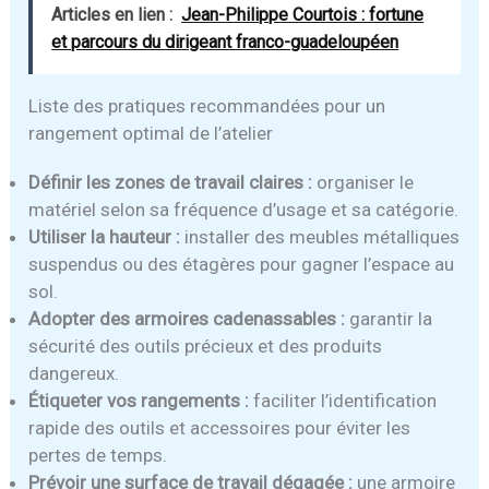
Articles en lien :
Jean-Philippe Courtois : fortune
et parcours du dirigeant franco-guadeloupéen
Liste des pratiques recommandées pour un
rangement optimal de l’atelier
Définir les zones de travail claires :
organiser le
matériel selon sa fréquence d’usage et sa catégorie.
Utiliser la hauteur :
installer des meubles métalliques
suspendus ou des étagères pour gagner l’espace au
sol.
Adopter des armoires cadenassables :
garantir la
sécurité des outils précieux et des produits
dangereux.
Étiqueter vos rangements :
faciliter l’identification
rapide des outils et accessoires pour éviter les
pertes de temps.
Prévoir une surface de travail dégagée :
une armoire