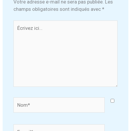
Votre adresse e-mail ne sera pas publiée.
Les
champs obligatoires sont indiqués avec
*
Écrivez
ici…
Nom*
E-