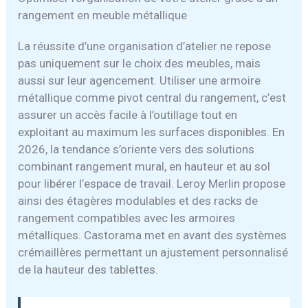
rangement en meuble métallique
La réussite d’une organisation d’atelier ne repose
pas uniquement sur le choix des meubles, mais
aussi sur leur agencement. Utiliser une armoire
métallique comme pivot central du rangement, c’est
assurer un accès facile à l’outillage tout en
exploitant au maximum les surfaces disponibles. En
2026, la tendance s’oriente vers des solutions
combinant rangement mural, en hauteur et au sol
pour libérer l’espace de travail. Leroy Merlin propose
ainsi des étagères modulables et des racks de
rangement compatibles avec les armoires
métalliques. Castorama met en avant des systèmes
crémaillères permettant un ajustement personnalisé
de la hauteur des tablettes.