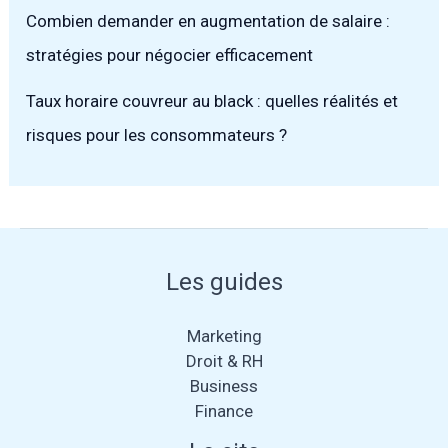
Combien demander en augmentation de salaire :
stratégies pour négocier efficacement
Taux horaire couvreur au black : quelles réalités et
risques pour les consommateurs ?
Les guides
Marketing
Droit & RH
Business
Finance