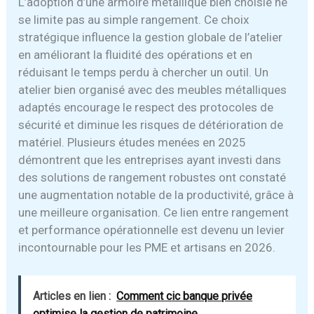
L’adoption d’une armoire métallique bien choisie ne
se limite pas au simple rangement. Ce choix
stratégique influence la gestion globale de l’atelier
en améliorant la fluidité des opérations et en
réduisant le temps perdu à chercher un outil. Un
atelier bien organisé avec des meubles métalliques
adaptés encourage le respect des protocoles de
sécurité et diminue les risques de détérioration de
matériel. Plusieurs études menées en 2025
démontrent que les entreprises ayant investi dans
des solutions de rangement robustes ont constaté
une augmentation notable de la productivité, grâce à
une meilleure organisation. Ce lien entre rangement
et performance opérationnelle est devenu un levier
incontournable pour les PME et artisans en 2026.
Articles en lien :
Comment cic banque privée
optimise la gestion de patrimoine