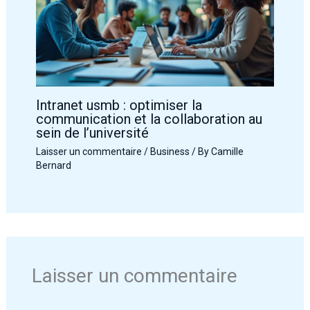
Intranet usmb : optimiser la
communication et la collaboration au
sein de l’université
Laisser un commentaire
/
Business
/ By
Camille
Bernard
Laisser un commentaire