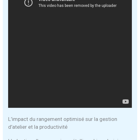
L’impact du rangement optimisé sur la gestion
d’atelier et la productivité