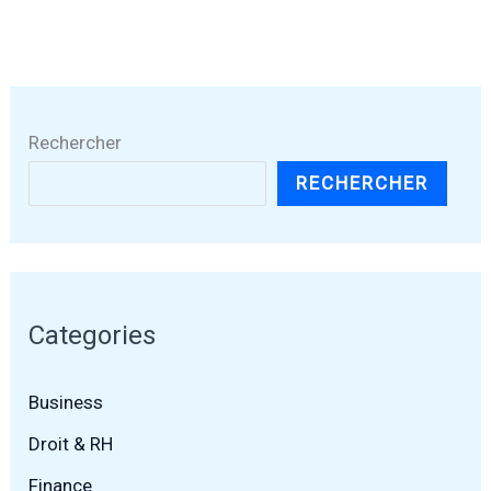
Rechercher
RECHERCHER
Categories
Business
Droit & RH
Finance