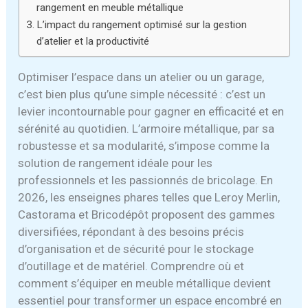
rangement en meuble métallique
L’impact du rangement optimisé sur la gestion
d’atelier et la productivité
Optimiser l’espace dans un atelier ou un garage,
c’est bien plus qu’une simple nécessité : c’est un
levier incontournable pour gagner en efficacité et en
sérénité au quotidien. L’armoire métallique, par sa
robustesse et sa modularité, s’impose comme la
solution de rangement idéale pour les
professionnels et les passionnés de bricolage. En
2026, les enseignes phares telles que Leroy Merlin,
Castorama et Bricodépôt proposent des gammes
diversifiées, répondant à des besoins précis
d’organisation et de sécurité pour le stockage
d’outillage et de matériel. Comprendre où et
comment s’équiper en meuble métallique devient
essentiel pour transformer un espace encombré en