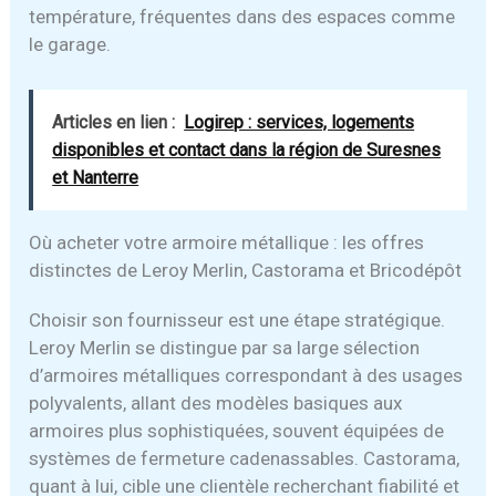
température, fréquentes dans des espaces comme
le garage.
Articles en lien :
Logirep : services, logements
disponibles et contact dans la région de Suresnes
et Nanterre
Où acheter votre armoire métallique : les offres
distinctes de Leroy Merlin, Castorama et Bricodépôt
Choisir son fournisseur est une étape stratégique.
Leroy Merlin se distingue par sa large sélection
d’armoires métalliques correspondant à des usages
polyvalents, allant des modèles basiques aux
armoires plus sophistiquées, souvent équipées de
systèmes de fermeture cadenassables. Castorama,
quant à lui, cible une clientèle recherchant fiabilité et