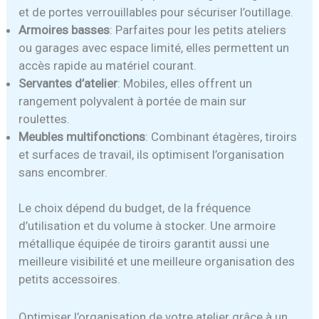
et de portes verrouillables pour sécuriser l’outillage.
Armoires basses
: Parfaites pour les petits ateliers
ou garages avec espace limité, elles permettent un
accès rapide au matériel courant.
Servantes d’atelier
: Mobiles, elles offrent un
rangement polyvalent à portée de main sur
roulettes.
Meubles multifonctions
: Combinant étagères, tiroirs
et surfaces de travail, ils optimisent l’organisation
sans encombrer.
Le choix dépend du budget, de la fréquence
d’utilisation et du volume à stocker. Une armoire
métallique équipée de tiroirs garantit aussi une
meilleure visibilité et une meilleure organisation des
petits accessoires.
Optimiser l’organisation de votre atelier grâce à un