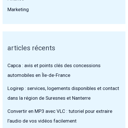
Marketing
articles récents
Capca : avis et points clés des concessions
automobiles en Île-de-France
Logirep : services, logements disponibles et contact
dans la région de Suresnes et Nanterre
Convertir en MP3 avec VLC : tutoriel pour extraire
l’audio de vos vidéos facilement