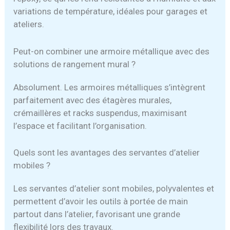
variations de température, idéales pour garages et
ateliers.
Peut-on combiner une armoire métallique avec des
solutions de rangement mural ?
Absolument. Les armoires métalliques s’intègrent
parfaitement avec des étagères murales,
crémaillères et racks suspendus, maximisant
l’espace et facilitant l’organisation.
Quels sont les avantages des servantes d’atelier
mobiles ?
Les servantes d’atelier sont mobiles, polyvalentes et
permettent d’avoir les outils à portée de main
partout dans l’atelier, favorisant une grande
flexibilité lors des travaux.