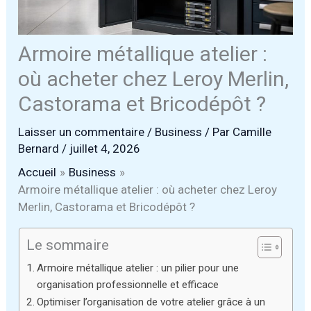
Armoire métallique atelier :
où acheter chez Leroy Merlin,
Castorama et Bricodépôt ?
Laisser un commentaire
/
Business
/ Par
Camille
Bernard
/
juillet 4, 2026
Accueil
Business
Armoire métallique atelier : où acheter chez Leroy
Merlin, Castorama et Bricodépôt ?
Le sommaire
Armoire métallique atelier : un pilier pour une
organisation professionnelle et efficace
Optimiser l’organisation de votre atelier grâce à un