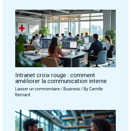
Intranet croix rouge : comment
améliorer la communication interne
Laisser un commentaire
/
Business
/ By
Camille
Bernard